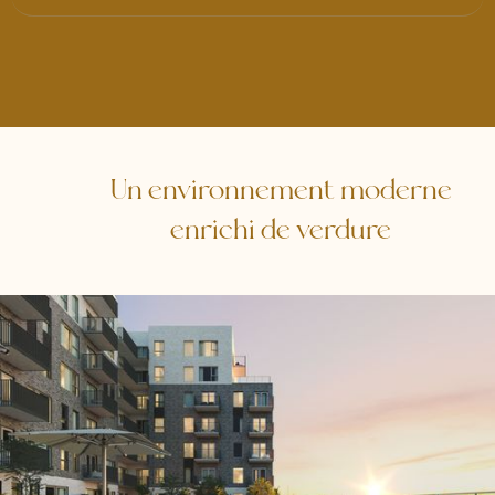
Un environnement moderne
enrichi de verdure