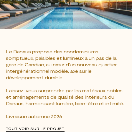
Le Danaus propose des condominiums
somptueux, paisibles et lumineux à un pas de la
gare de Candiac, au cœur d’un nouveau quartier
intergénérationnel modèle, axé sur le
développement durable.
Laissez-vous surprendre par les matériaux nobles
et aménagements de qualité des intérieurs du
Danaus, harmonisant lumière, bien-être et intimité.
Livraison automne 2026
TOUT VOIR SUR LE PROJET