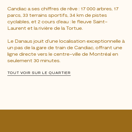
Candiac a ses chiffres de rêve : 17 000 arbres, 17
parcs, 33 terrains sportifs, 34 km de pistes
cyclables, et 2 cours d’eau : le fleuve Saint-
Laurent et la rivière de la Tortue.
Le Danaus jouit d’une localisation exceptionnelle à
un pas de la gare de train de Candiac, offrant une
ligne directe vers le centre-ville de Montréal en
seulement 30 minutes.
TOUT VOIR SUR LE QUARTIER