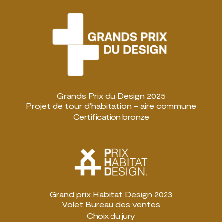
Grands Prix du Design 2025
Projet de tour d’habitation - aire commune
Certification bronze
Grand prix Habitat Design 2023
Volet Bureau des ventes
Choix du jury