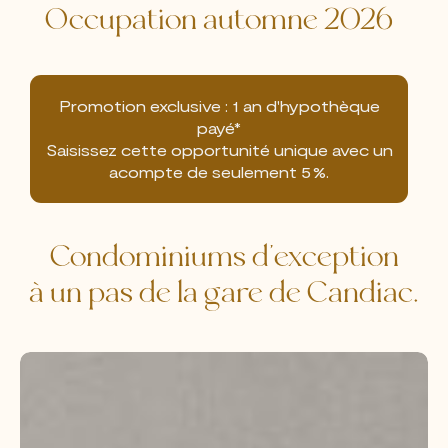
Occupation automne 2026
Promotion exclusive : 1 an d'hypothèque
payé*
Saisissez cette opportunité unique avec un
acompte de seulement 5 %.
Condominiums d'exception
à un pas de la gare de Candiac.