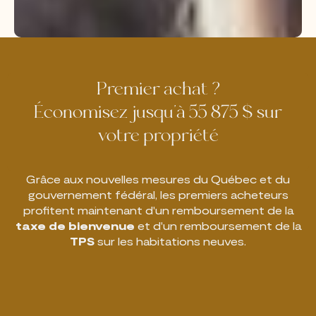
Premier achat ?
Économisez jusqu'à 55 875 $ sur
votre propriété
Grâce aux nouvelles mesures du Québec et du
gouvernement fédéral, les premiers acheteurs
profitent maintenant d'un remboursement de la
taxe de bienvenue
et d'un remboursement de la
TPS
sur les habitations neuves.