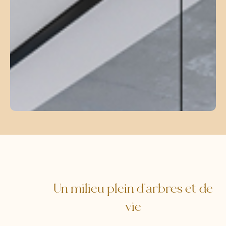
Un milieu plein d'arbres et de
vie