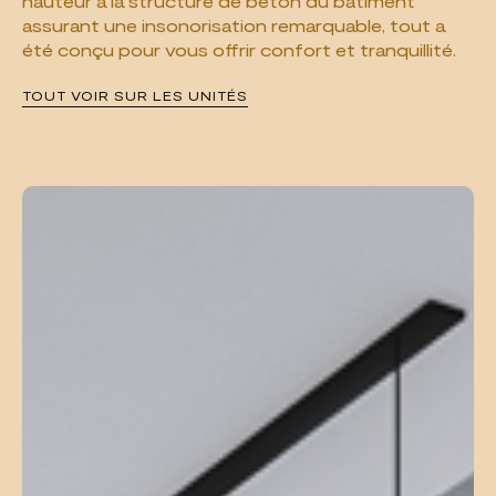
hauteur à la structure de béton du bâtiment
assurant une insonorisation remarquable, tout a
été conçu pour vous offrir confort et tranquillité.
TOUT VOIR SUR LES UNITÉS