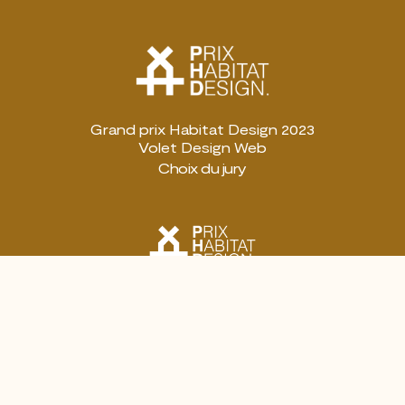
Grand prix Habitat Design 2023
Volet Design Web
Choix du jury
Prix Habitat Design 2023
Volet Identité visuelle
Choix du jury