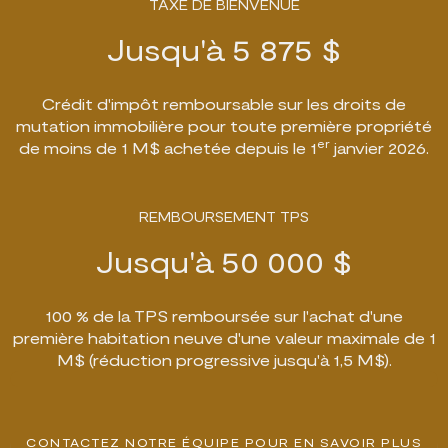
TAXE DE BIENVENUE
Jusqu'à 5 875 $
Crédit d'impôt remboursable sur les droits de
mutation immobilière pour toute première propriété
er
de moins de 1 M$ achetée depuis le 1
janvier 2026.
REMBOURSEMENT TPS
Jusqu'à 50 000 $
100 % de la TPS remboursée sur l'achat d'une
première habitation neuve d'une valeur maximale de 1
M$ (réduction progressive jusqu'à 1,5 M$).
CONTACTEZ NOTRE ÉQUIPE POUR EN SAVOIR PLUS