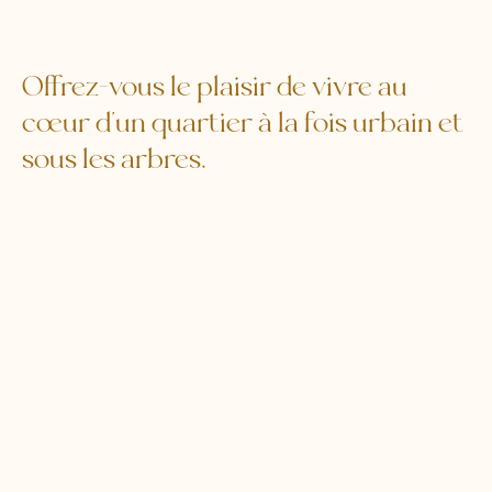
Offrez-vous le plaisir de vivre au
cœur d’un quartier à la fois urbain et
sous les arbres.