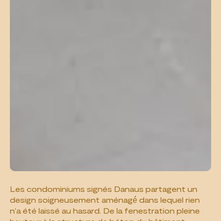
Les condominiums signés Danaus partagent un
design soigneusement aménagé́ dans lequel rien
n’a été laissé au hasard. De la fenestration pleine