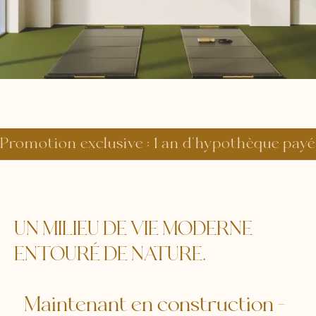
Promotion exclusive : 1 an d'hypothèque payé
UN MILIEU DE VIE MODERNE
ENTOURÉ DE NATURE.
Maintenant en construction -